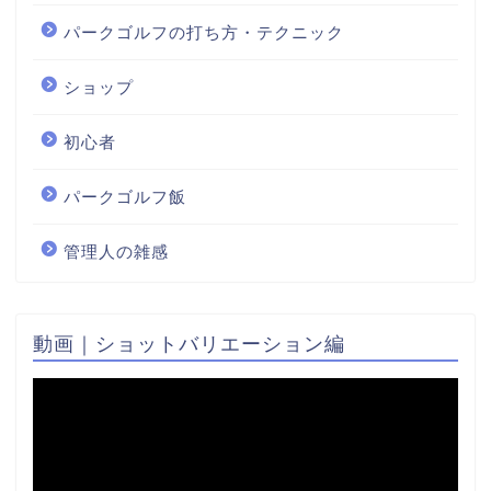
パークゴルフの打ち方・テクニック
ショップ
初心者
パークゴルフ飯
管理人の雑感
動画｜ショットバリエーション編