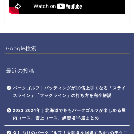
Google検索
最近の投稿
パークゴルフ｜パッティングが10倍上手くなる「スライ
スライン」「フックライン」の打ち方を完全解説
2023-2024年｜北海道で冬もパークゴルフが楽しめる屋
内コース、雪上コース、練習場16選まとめ
久しぶりのパークゴルフ！大叩きを回避する4つのテクニ