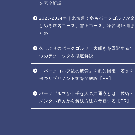
を完全解説
2023-2024年｜北海道で冬もパークゴルフが楽
しめる屋内コース、雪上コース、練習場16選ま
とめ
久しぶりのパークゴルフ！大叩きを回避する4
つのテクニックを徹底解説
「パークゴルフ後の疲労」を劇的回復！若さを
保つサプリメント術を全解説【PR】
パークゴルフが下手な人の共通点とは：技術・
メンタル双方から解決方法を考察する【PR】