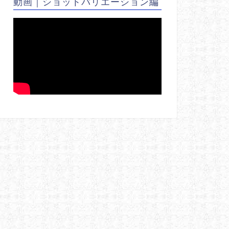
動画｜ショットバリエーション編