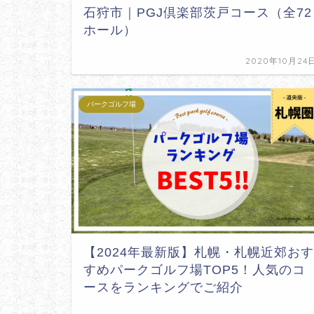
石狩市｜PGJ倶楽部茨戸コース（全72
ホール）
2020年10月24
パークゴルフ場
【2024年最新版】札幌・札幌近郊おす
すめパークゴルフ場TOP5！人気のコ
ースをランキングでご紹介