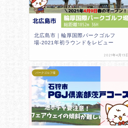
北広島市｜輪厚国際パークゴルフ
場-2021年初ラウンドをレビュー
2021年4月13
パークゴルフ場