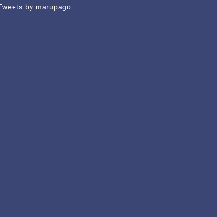
Tweets by marupago