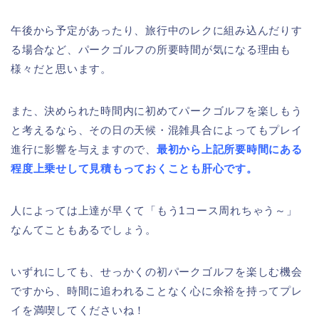
午後から予定があったり、旅行中のレクに組み込んだりす
る場合など、パークゴルフの所要時間が気になる理由も
様々だと思います。
また、決められた時間内に初めてパークゴルフを楽しもう
と考えるなら、その日の天候・混雑具合によってもプレイ
進行に影響を与えますので、
最初から上記所要時間にある
程度上乗せして見積もっておくことも肝心です。
人によっては上達が早くて「もう1コース周れちゃう～」
なんてこともあるでしょう。
いずれにしても、せっかくの初パークゴルフを楽しむ機会
ですから、時間に追われることなく心に余裕を持ってプレ
イを満喫してくださいね！