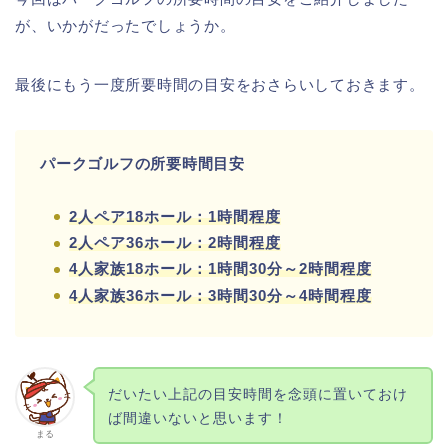
が、いかがだったでしょうか。
最後にもう一度所要時間の目安をおさらいしておきます。
パークゴルフの所要時間目安
2人ペア18ホール：1時間程度
2人ペア36ホール：2時間程度
4人家族18ホール：1時間30分～2時間程度
4人家族36ホール：3時間30分～4時間程度
だいたい上記の目安時間を念頭に置いておけ
ば間違いないと思います！
まる