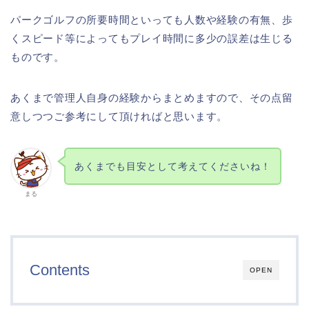
パークゴルフの所要時間といっても人数や経験の有無、歩
くスピード等によってもプレイ時間に多少の誤差は生じる
ものです。
あくまで管理人自身の経験からまとめますので、その点留
意しつつご参考にして頂ければと思います。
あくまでも目安として考えてくださいね！
まる
Contents
OPEN