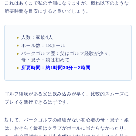
これはあくまで私の予測になりますが、概ね以下のような
所要時間を目安にすると良いでしょう。
人数：家族4人
ホール数：18ホール
パークゴルフ歴：父はゴルフ経験が少々、
母・息子・娘は初めて
所要時間：約1時間30分～2時間
ゴルフ経験がある父は飲み込みが早く、比較的スムーズに
プレイを進行できるはずです。
対して、パークゴルフの経験がない初心者の母・息子・娘
は、おそらく最初はクラブがボールに当たらなかったり、