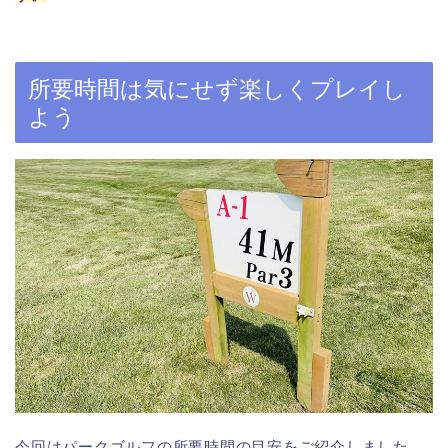
所要時間は気にせず楽しくプレイし
よう
今回はパークゴルフの所要時間の目安をご紹介しました