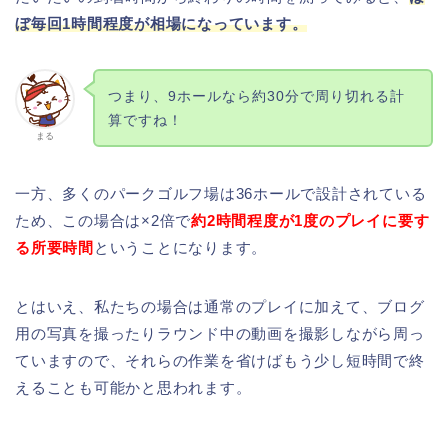
ぼ毎回1時間程度が相場になっています。
つまり、9ホールなら約30分で周り切れる計
算ですね！
まる
一方、多くのパークゴルフ場は36ホールで設計されている
ため、この場合は×2倍で
約2時間程度が1度のプレイに要す
る所要時間
ということになります。
とはいえ、私たちの場合は通常のプレイに加えて、ブログ
用の写真を撮ったりラウンド中の動画を撮影しながら周っ
ていますので、それらの作業を省けばもう少し短時間で終
えることも可能かと思われます。