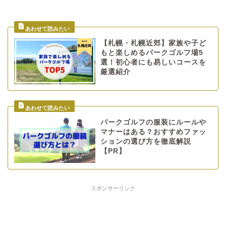
【札幌・札幌近郊】家族や子ど
もと楽しめるパークゴルフ場5
選！初心者にも易しいコースを
厳選紹介
パークゴルフの服装にルールや
マナーはある？おすすめファッ
ションの選び方を徹底解説
【PR】
スポンサーリンク