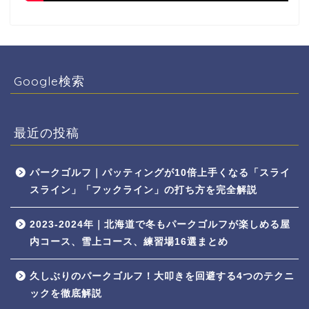
Google検索
最近の投稿
パークゴルフ｜パッティングが10倍上手くなる「スライ
スライン」「フックライン」の打ち方を完全解説
2023-2024年｜北海道で冬もパークゴルフが楽しめる屋
内コース、雪上コース、練習場16選まとめ
久しぶりのパークゴルフ！大叩きを回避する4つのテクニ
ックを徹底解説