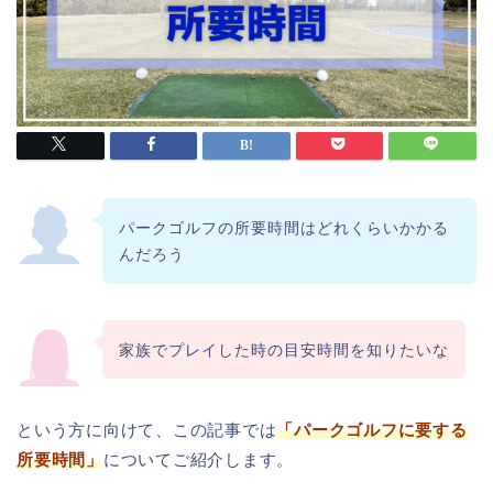
パークゴルフの所要時間はどれくらいかかる
んだろう
家族でプレイした時の目安時間を知りたいな
という方に向けて、この記事では
「パークゴルフに要する
所要時間」
についてご紹介します。