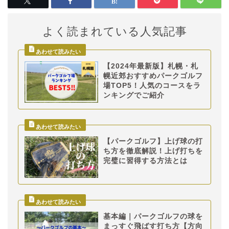
よく読まれている人気記事
【2024年最新版】札幌・札
幌近郊おすすめパークゴルフ
場TOP5！人気のコースをラ
ンキングでご紹介
【パークゴルフ】上げ球の打
ち方を徹底解説！上げ打ちを
完璧に習得する方法とは
基本編｜パークゴルフの球を
まっすぐ飛ばす打ち方【方向