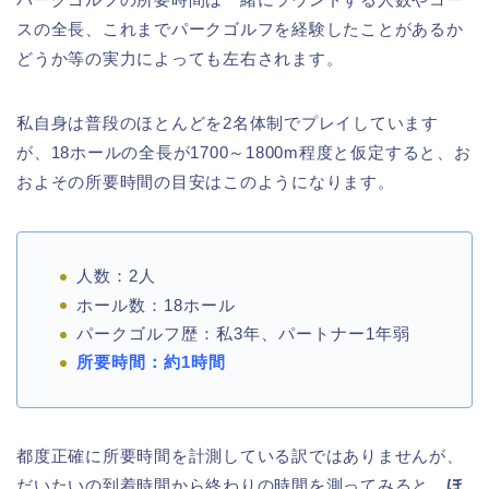
スの全長、これまでパークゴルフを経験したことがあるか
どうか等の実力によっても左右されます。
私自身は普段のほとんどを2名体制でプレイしています
が、18ホールの全長が1700～1800m程度と仮定すると、お
およその所要時間の目安はこのようになります。
人数：2人
ホール数：18ホール
パークゴルフ歴：私3年、パートナー1年弱
所要時間：約1時間
都度正確に所要時間を計測している訳ではありませんが、
だいたいの到着時間から終わりの時間を測ってみると、
ほ